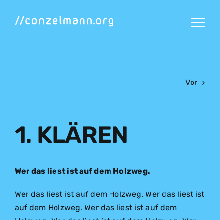
Zum
Inhalt
springen
Vor
1. KLÄREN
Wer das liest ist auf dem Holzweg.
Wer das liest ist auf dem Holzweg. Wer das liest ist
auf dem Holzweg. Wer das liest ist auf dem