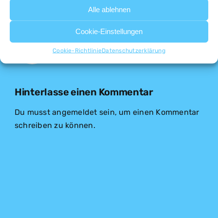
Alle ablehnen
Über den Autor:
conzelmann
Cookie-Einstellungen
Cookie-Richtlinie
Datenschutzerklärung
Hinterlasse einen Kommentar
Du musst
angemeldet
sein, um einen Kommentar
schreiben zu können.